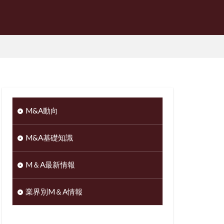
M&A動向
M&A基礎知識
M＆A最新情報
業界別M＆A情報