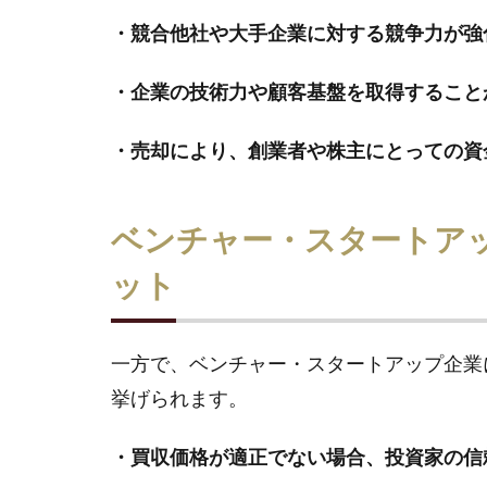
・競合他社や大手企業に対する競争力が強
・企業の技術力や顧客基盤を取得すること
・売却により、創業者や株主にとっての資
ベンチャー・スタートア
ット
一方で、ベンチャー・スタートアップ企業
挙げられます。
・買収価格が適正でない場合、投資家の信