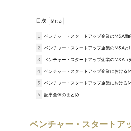
目次
1
ベンチャー・スタートアップ企業のM&A動
2
ベンチャー・スタートアップ企業のM&AとI
3
ベンチャー・スタートアップ企業のM&A（
4
ベンチャー・スタートアップ企業におけるM
5
ベンチャー・スタートアップ企業におけるM
6
記事全体のまとめ
ベンチャー・スタートアッ