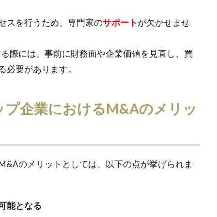
セスを行うため、専門家の
サポート
が欠かせませ
する際には、事前に財務面や企業価値を見直し、買
る必要があります。
ップ企業におけるM&Aのメリッ
M&Aのメリットとしては、以下の点が挙げられま
可能となる