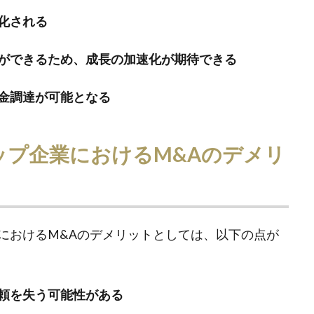
化される
ができるため、成長の加速化が期待できる
金調達が可能となる
ップ企業におけるM&Aのデメリ
におけるM&Aのデメリットとしては、以下の点が
頼を失う可能性がある