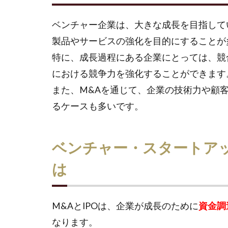
ベンチャー企業は、大きな成長を目指して
製品やサービスの強化を目的にすることが
特に、成長過程にある企業にとっては、競
における競争力を強化することができます
また、M&Aを通じて、企業の技術力や顧
るケースも多いです。
ベンチャー・スタートアッ
は
M&AとIPOは、企業が成長のために
資金調
なります。