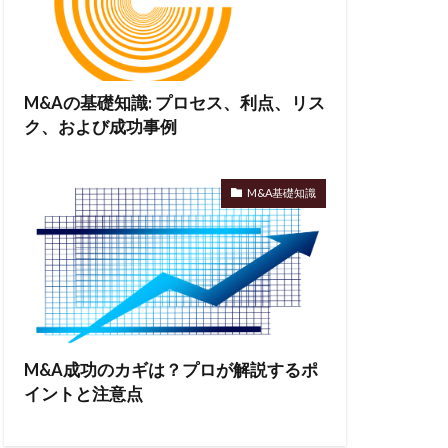
M&Aの基礎知識: プロセス、利点、リス
ク、および成功事例
M&A基礎知識
M&A成功のカギは？プロが解説するポ
イントと注意点