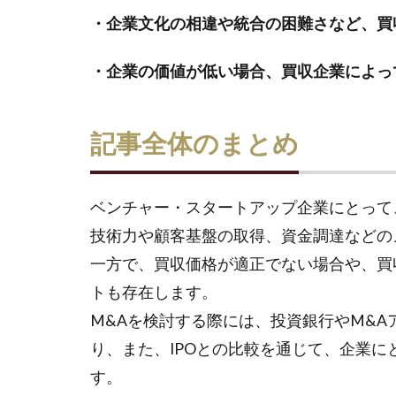
・企業文化の相違や統合の困難さなど、買
・企業の価値が低い場合、買収企業によっ
記事全体のまとめ
ベンチャー・スタートアップ企業にとって
技術力や顧客基盤の取得、資金調達などの
一方で、買収価格が適正でない場合や、買
トも存在します。
M&Aを検討する際には、投資銀行やM&
り、また、IPOとの比較を通じて、企業
す。