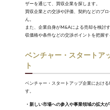
ザーを通じて、買収企業を探します。
買収企業との交渉や評価、契約などのプロ
ん。
また、企業自身がM&Aによる売却を検討
収価格や条件などの交渉ポイントを把握す
ベンチャー・スタートア
ト
ベンチャー・スタートアップ企業における
す。
・新しい市場への参入や事業領域の拡大が