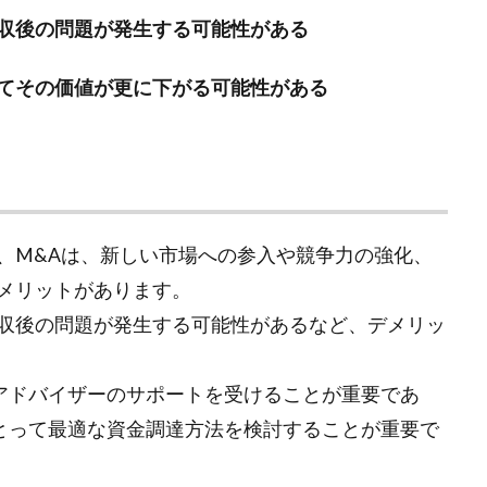
収後の問題が発生する可能性がある
てその価値が更に下がる可能性がある
、M&Aは、新しい市場への参入や競争力の強化、
メリットがあります。
収後の問題が発生する可能性があるなど、デメリッ
Aアドバイザーのサポートを受けることが重要であ
にとって最適な資金調達方法を検討することが重要で