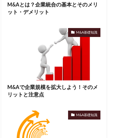
M&Aとは？企業統合の基本とそのメリ
ット・デメリット
M&A基礎知識
M&Aで企業規模を拡大しよう！そのメ
リットと注意点
M&A基礎知識