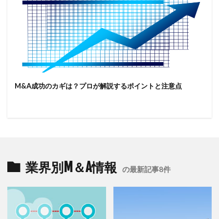
M&A成功のカギは？プロが解説するポイントと注意点
業界別M＆A情報
の最新記事8件