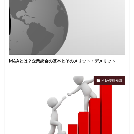
M&Aとは？企業統合の基本とそのメリット・デメリット
M&A基礎知識