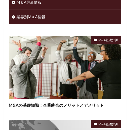
M＆A最新情報
業界別M＆A情報
M&A基礎知識
M&Aの基礎知識：企業統合のメリットとデメリット
M&A基礎知識