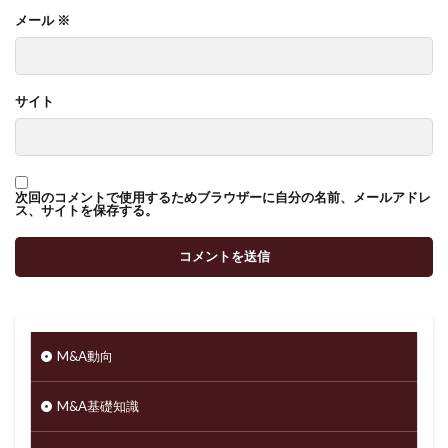
メール
※
サイト
次回のコメントで使用するためブラウザーに自分の名前、メールアドレ
ス、サイトを保存する。
M&A動向
M&A基礎知識