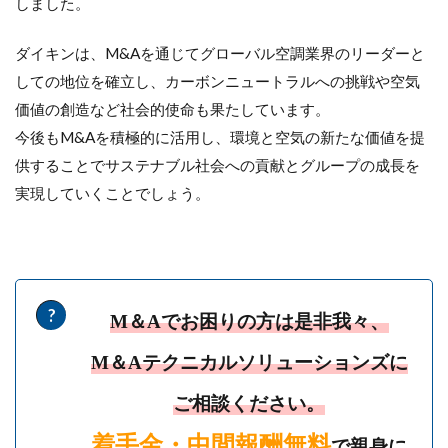
しました。
ダイキンは、M&Aを通じてグローバル空調業界のリーダーと
しての地位を確立し、カーボンニュートラルへの挑戦や空気
価値の創造など社会的使命も果たしています。
今後もM&Aを積極的に活用し、環境と空気の新たな価値を提
供することでサステナブル社会への貢献とグループの成長を
実現していくことでしょう。
M＆Aでお困りの方は是非我々、
M＆Aテクニカルソリューションズに
ご相談ください。
着手金・中間報酬無料
で親身に