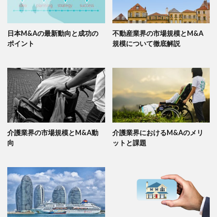
日本M&Aの最新動向と成功の
不動産業界の市場規模とM&A
ポイント
規模について徹底解説
介護業界の市場規模とM&A動
介護業界におけるM&Aのメリ
向
ットと課題