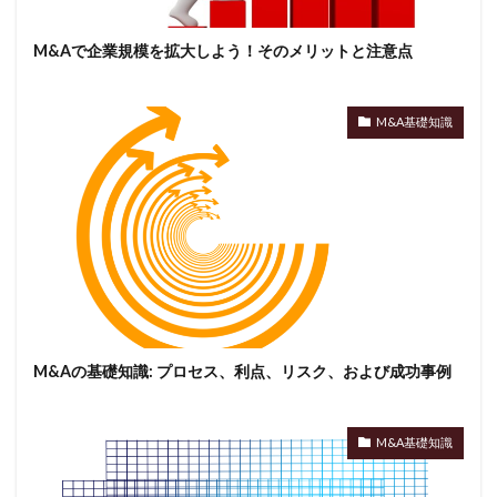
M&Aで企業規模を拡大しよう！そのメリットと注意点
M&A基礎知識
M&Aの基礎知識: プロセス、利点、リスク、および成功事例
M&A基礎知識