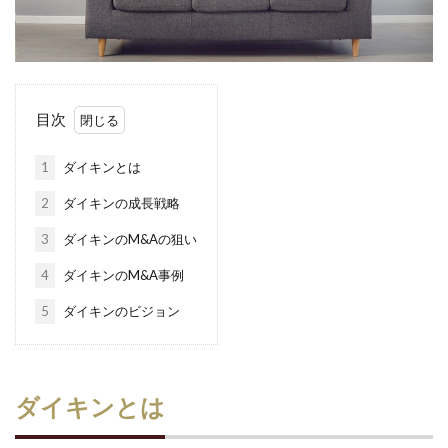
目次
1
ダイキンとは
2
ダイキンの成長戦略
3
ダイキンのM&Aの狙い
4
ダイキンのM&A事例
5
ダイキンのビジョン
ダイキンとは