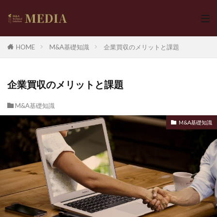
HOME
M&A基礎知識
企業買収のメリットと課題
企業買収のメリットと課題
M&A基礎知識
M&A基礎知識