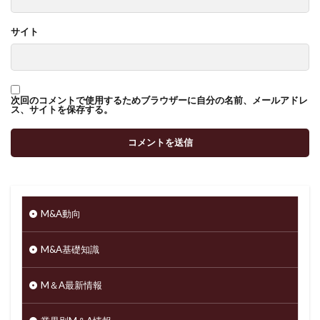
サイト
次回のコメントで使用するためブラウザーに自分の名前、メールアドレ
ス、サイトを保存する。
M&A動向
M&A基礎知識
M＆A最新情報