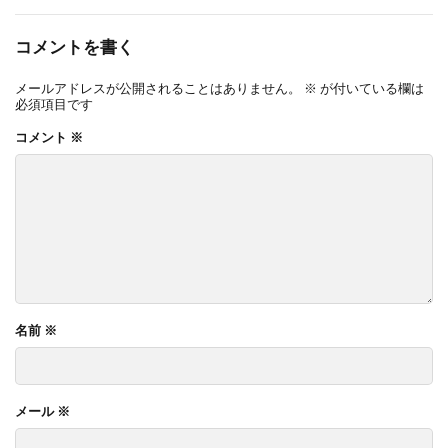
コメントを書く
メールアドレスが公開されることはありません。
※
が付いている欄は
必須項目です
コメント
※
名前
※
メール
※