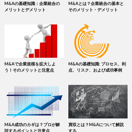
M&Aの基礎知識：企業統合の
M&Aとは？企業統合の基本と
メリットとデメリット
そのメリット・デメリット
M&Aで企業規模を拡大しよ
M&Aの基礎知識: プロセス、利
う！そのメリットと注意点
点、リスク、および成功事例
M&A成功のカギは？プロが解
買収とは？M&Aについて解説
説するポイントと注意点
する