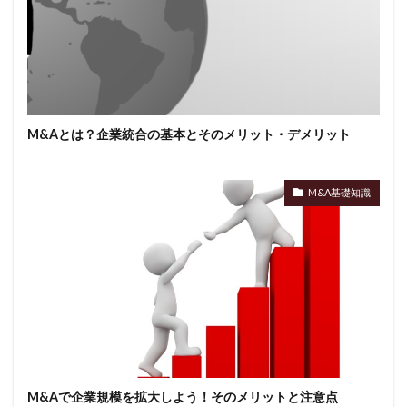
M&Aとは？企業統合の基本とそのメリット・デメリット
M&A基礎知識
M&Aで企業規模を拡大しよう！そのメリットと注意点