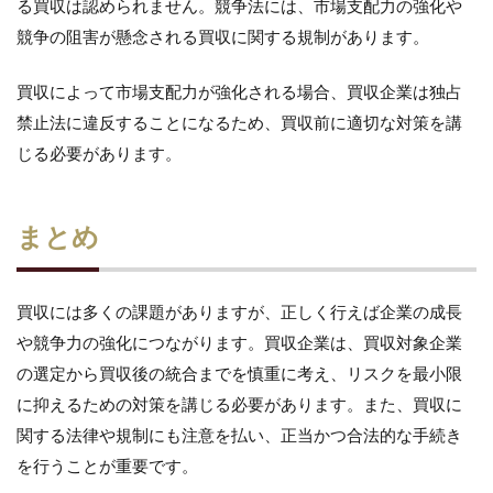
る買収は認められません。競争法には、市場支配力の強化や
競争の阻害が懸念される買収に関する規制があります。
買収によって市場支配力が強化される場合、買収企業は独占
禁止法に違反することになるため、買収前に適切な対策を講
じる必要があります。
まとめ
買収には多くの課題がありますが、正しく行えば企業の成長
や競争力の強化につながります。買収企業は、買収対象企業
の選定から買収後の統合までを慎重に考え、リスクを最小限
に抑えるための対策を講じる必要があります。また、買収に
関する法律や規制にも注意を払い、正当かつ合法的な手続き
を行うことが重要です。