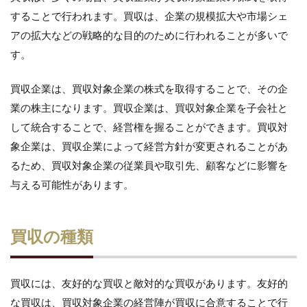
することで行われます。買収は、企業の規模拡大や市場シェ
アの拡大などの戦略的な目的のために行われることが多いで
す。
買収企業は、買収対象企業の株式を取得することで、その企
業の株主になります。買収企業は、買収対象企業を子会社と
して統合することで、経営権を握ることができます。買収対
象企業は、買収企業によって経営方針が変更されることがあ
るため、買収対象企業の従業員や取引先、顧客などに影響を
与える可能性があります。
買収の種類
買収には、友好的な買収と敵対的な買収があります。友好的
な買収は、買収対象企業の経営陣が買収に合意することで行