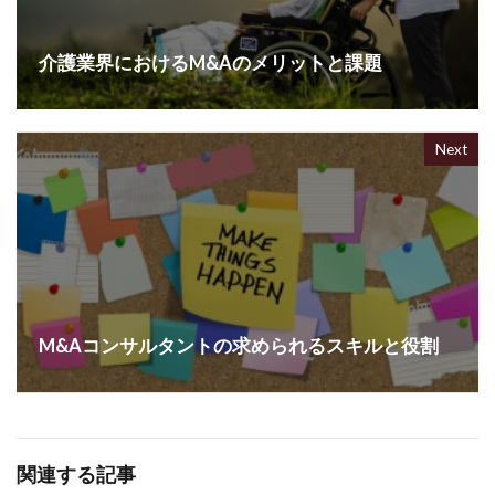
介護業界におけるM&Aのメリットと課題
Next
M&Aコンサルタントの求められるスキルと役割
関連する記事