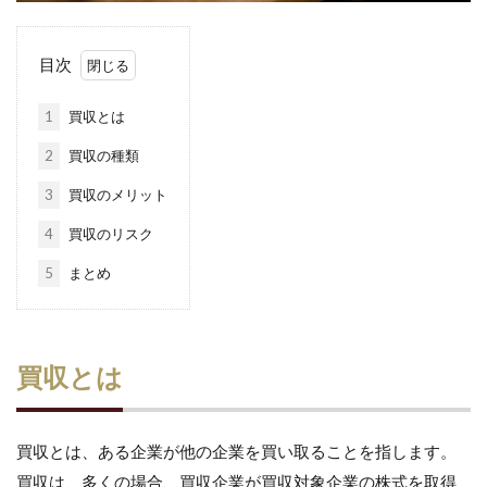
目次
1
買収とは
2
買収の種類
3
買収のメリット
4
買収のリスク
5
まとめ
買収とは
買収とは、ある企業が他の企業を買い取ることを指します。
買収は、多くの場合、買収企業が買収対象企業の株式を取得