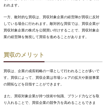
われます。
一方、敵対的な買収は、買収対象企業の経営陣が買収に反対
している場合に行われます。敵対的な買収では、買収企業が
買収対象企業の株式を公開買い付けすることで、買収対象企
業の経営陣を無視して買収を進めることがあります。
買収のメリット
買収は、企業の成長戦略の一環として行われることが多いで
す。買収によって、買収企業は市場シェアの拡大や新規事業
の開拓などを目指すことができます。
また、買収対象企業が持つ技術や知識、ブランド力などを取
り入れることで、買収企業の競争力を高めることもできま