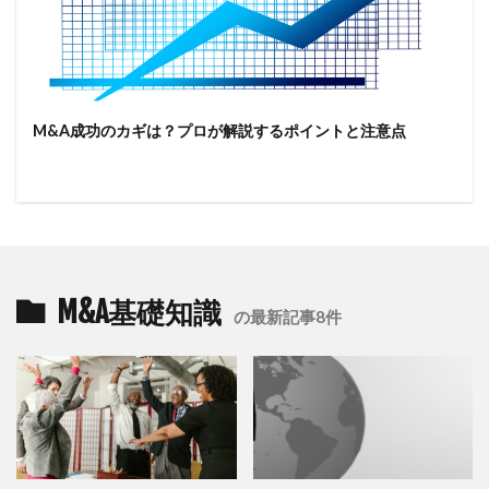
M&A成功のカギは？プロが解説するポイントと注意点
M&A基礎知識
の最新記事8件