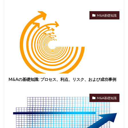
M&A基礎知識
M&Aの基礎知識: プロセス、利点、リスク、および成功事例
M&A基礎知識