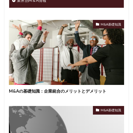
業界別M＆A情報
M&A基礎知識
M&Aの基礎知識：企業統合のメリットとデメリット
M&A基礎知識