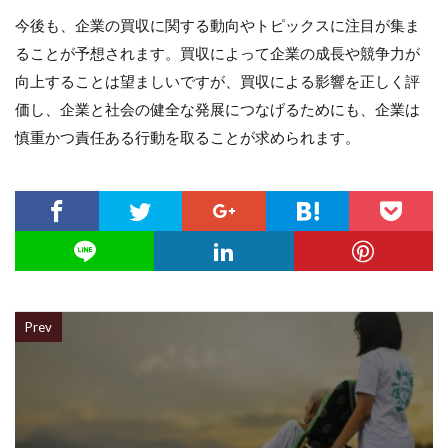
今後も、企業の買収に関する動向やトピックスに注目が集ま
ることが予想されます。買収によって企業の成長や競争力が
向上することは望ましいですが、買収による影響を正しく評
価し、企業と社会の健全な発展につなげるためにも、企業は
慎重かつ責任ある行動を取ることが求められます。
Prev