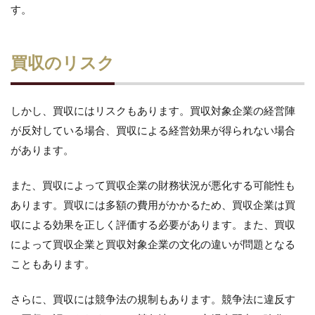
す。
買収のリスク
しかし、買収にはリスクもあります。買収対象企業の経営陣
が反対している場合、買収による経営効果が得られない場合
があります。
また、買収によって買収企業の財務状況が悪化する可能性も
あります。買収には多額の費用がかかるため、買収企業は買
収による効果を正しく評価する必要があります。また、買収
によって買収企業と買収対象企業の文化の違いが問題となる
こともあります。
さらに、買収には競争法の規制もあります。競争法に違反す